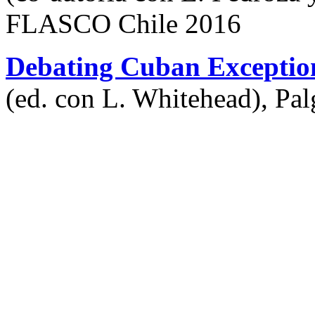
FLASCO Chile 2016
Debating Cuban Exceptio
(ed. con L. Whitehead), Pa