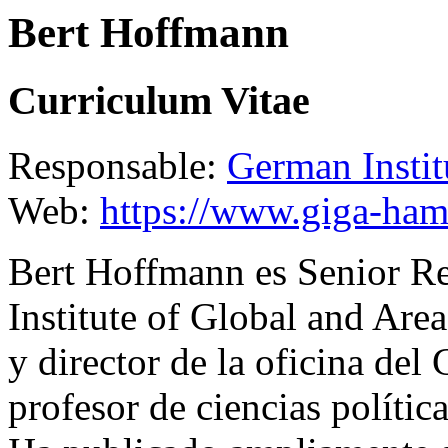
Bert Hoffmann
Curriculum Vitae
Responsable:
German Instit
Web:
https://www.giga-ham
Bert Hoffmann es Senior R
Institute of Global and Ar
y director de la oficina de
profesor de ciencias política