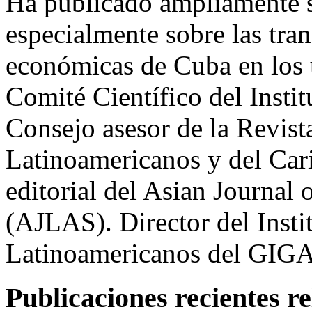
Ha publicado ampliamente s
especialmente sobre las tran
económicas de Cuba en los 
Comité Científico del Insti
Consejo asesor de la Revist
Latinoamericanos y del Ca
editorial del Asian Journal
(AJLAS). Director del Insti
Latinoamericanos del GIGA
Publicaciones recientes r