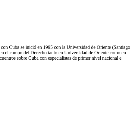
 con Cuba se inició en 1995 con la Universidad de Oriente (Santiago
n en el campo del Derecho tanto en Universidad de Oriente como en
ntros sobre Cuba con especialistas de primer nivel nacional e