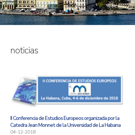
noticias
II Conferencia de Estudios Europeos organizada por la
Catedra Jean Monnet de la Universidad de La Habana
04-12-2018