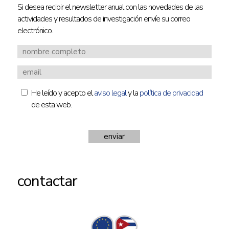
Si desea recibir el newsletter anual con las novedades de las
actividades y resultados de investigación envíe su correo
electrónico.
He leído y acepto el
aviso legal
y la
política de privacidad
de esta web.
contactar